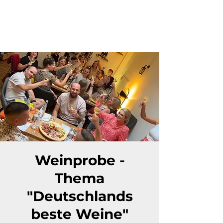
Weinprobe -
Thema
"Deutschlands
beste Weine"