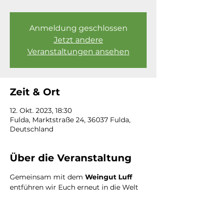
Anmeldung geschlossen
Jetzt andere
Veranstaltungen ansehen
Zeit & Ort
12. Okt. 2023, 18:30
Fulda, Marktstraße 24, 36037 Fulda,
Deutschland
Über die Veranstaltung
Gemeinsam mit dem 
Weingut Luff
entführen wir Euch erneut in die Welt 
der Weine.
Kosten: 39,00 €
Beinhaltet sind: