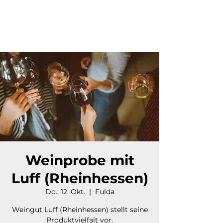
Weinprobe mit
Luff (Rheinhessen)
Do., 12. Okt.
  |  
Fulda
Weingut Luff (Rheinhessen) stellt seine
Produktvielfalt vor.