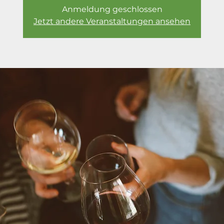
Anmeldung geschlossen
Jetzt andere Veranstaltungen ansehen