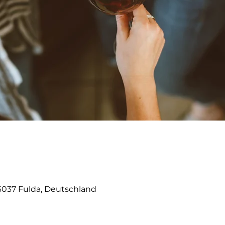
36037 Fulda, Deutschland