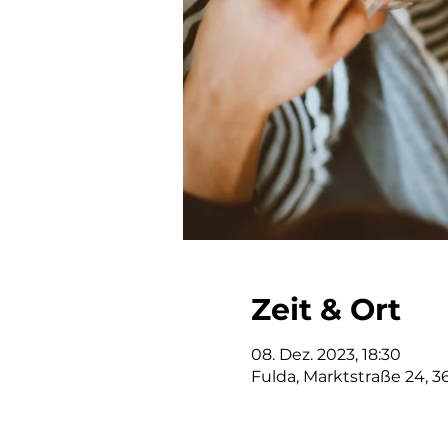
Zeit & Ort
08. Dez. 2023, 18:30
Fulda, Marktstraße 24, 