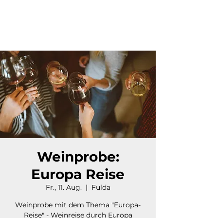
Weinprobe:
Europa Reise
Fr., 11. Aug.
  |  
Fulda
Weinprobe mit dem Thema "Europa-
Reise" - Weinreise durch Europa